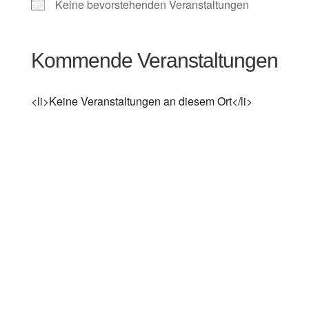
Keine bevorstehenden Veranstaltungen
Kommende Veranstaltungen
<li>Keine Veranstaltungen an diesem Ort</li>