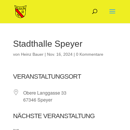
Stadthalle Speyer
von
Heinz Bauer
|
Nov. 16, 2024
|
0 Kommentare
VERANSTALTUNGSORT
Obere Langgasse 33
67346 Speyer
NÄCHSTE VERANSTALTUNG