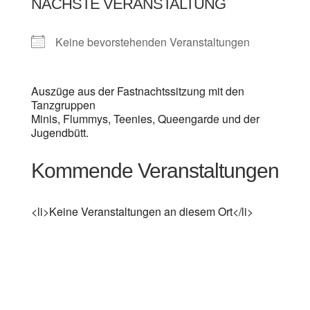
NÄCHSTE VERANSTALTUNG
Keine bevorstehenden Veranstaltungen
Auszüge aus der Fastnachtssitzung mit den
Tanzgruppen
Minis, Flummys, Teenies, Queengarde und der
Jugendbütt.
Kommende Veranstaltungen
<li>Keine Veranstaltungen an diesem Ort</li>