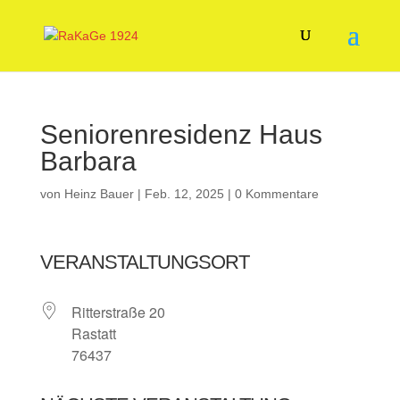
Seniorenresidenz Haus
Barbara
von
Heinz Bauer
|
Feb. 12, 2025
|
0 Kommentare
VERANSTALTUNGSORT
Ritterstraße 20
Rastatt
76437