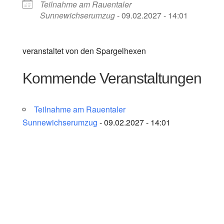
Teilnahme am Rauentaler
Sunnewichserumzug
- 09.02.2027 - 14:01
veranstaltet von den Spargelhexen
Kommende Veranstaltungen
Teilnahme am Rauentaler
Sunnewichserumzug
- 09.02.2027 - 14:01