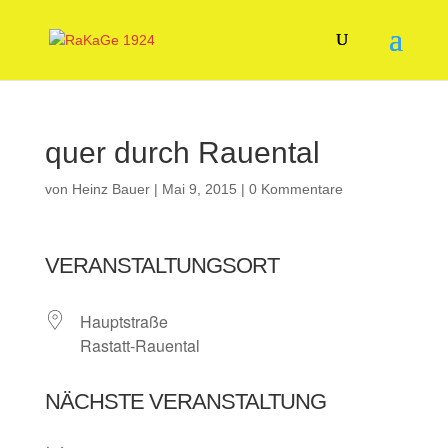
quer durch Rauental
von
Heinz Bauer
|
Mai 9, 2015
|
0 Kommentare
VERANSTALTUNGSORT
Hauptstraße
Rastatt-Rauental
NÄCHSTE VERANSTALTUNG