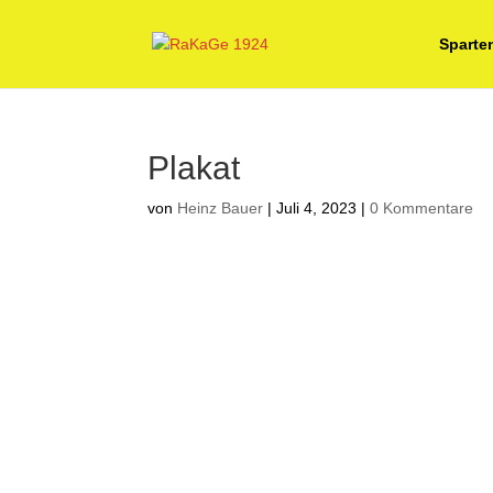
Sparte
Plakat
von
Heinz Bauer
|
Juli 4, 2023
|
0 Kommentare