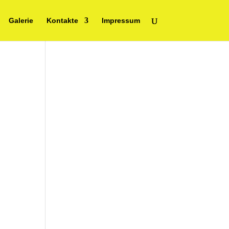
Galerie
Kontakte
Impressum