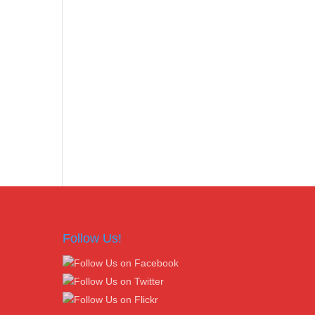
Follow Us!