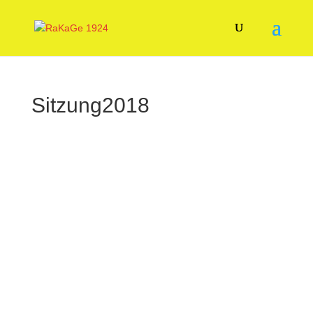
Sitzung2018