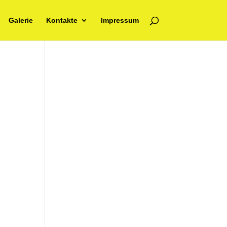
Galerie
Kontakte
Impressum