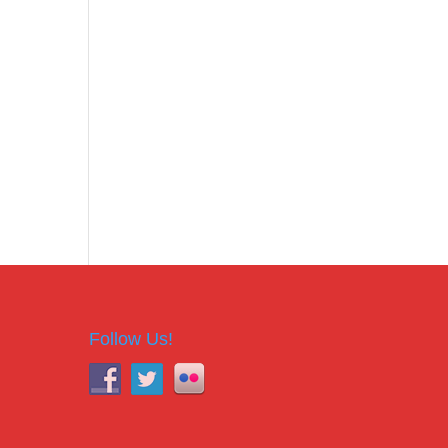
Follow Us!