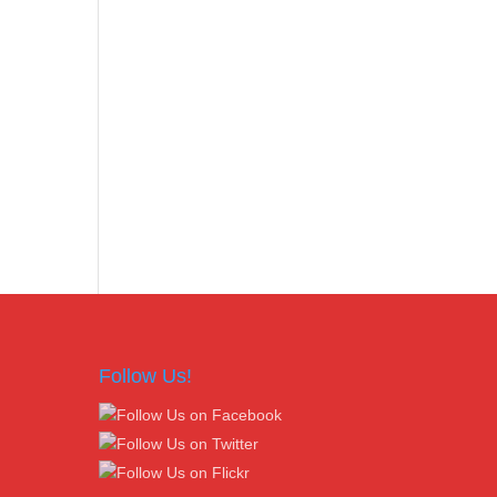
Follow Us!