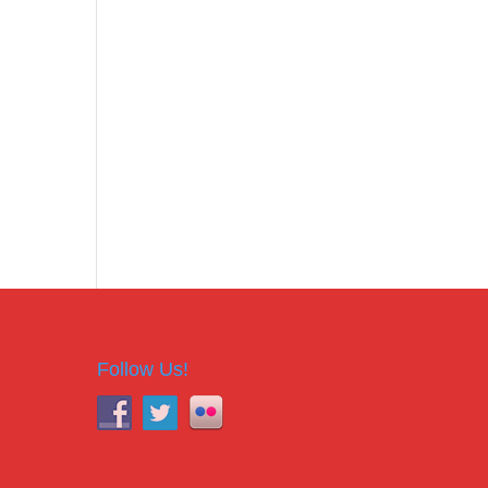
Follow Us!