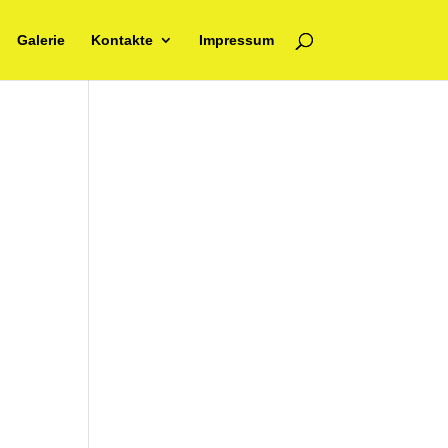
Galerie
Kontakte
Impressum