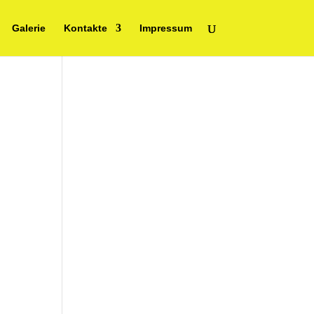
Galerie
Kontakte
Impressum