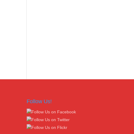
Follow Us!