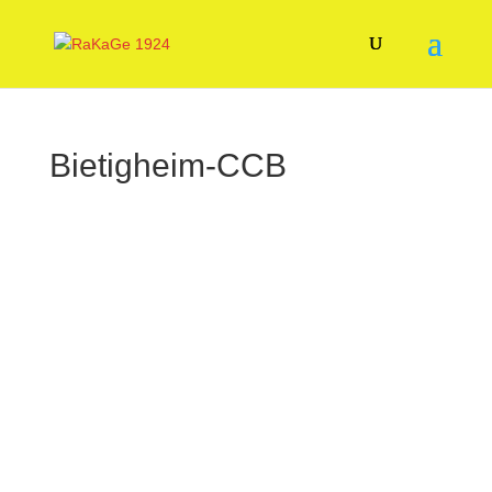
Bietigheim-CCB