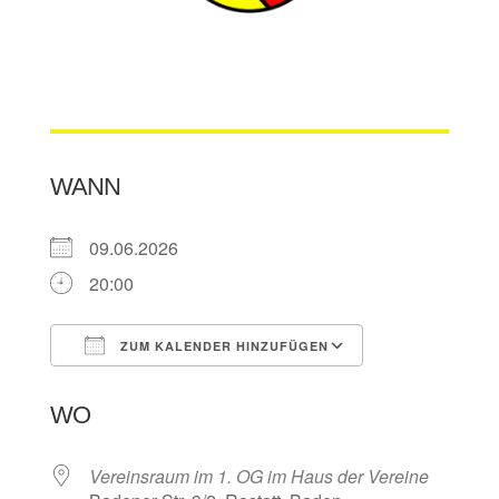
WANN
09.06.2026
20:00
ZUM KALENDER HINZUFÜGEN
ICS herunterladen
Google Kalen
WO
Vereinsraum im 1. OG im Haus der Vereine