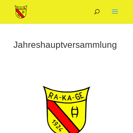
Jahreshauptversammlung