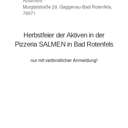
Rotenfels
Murgtalstraße 29, Gaggenau-Bad Rotenfels,
76571
Herbstfeier der Aktiven in der
Pizzeria SALMEN in Bad Rotenfels
nur mit verbindlicher Anmeldung!