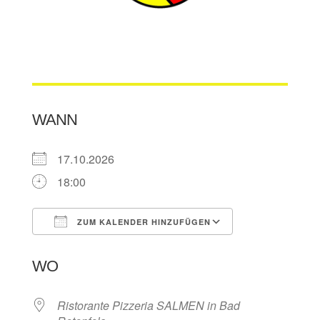
WANN
17.10.2026
18:00
ZUM KALENDER HINZUFÜGEN
ICS herunterladen
Google Kalen
WO
Ristorante Pizzeria SALMEN in Bad