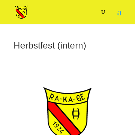
Herbstfest (intern)