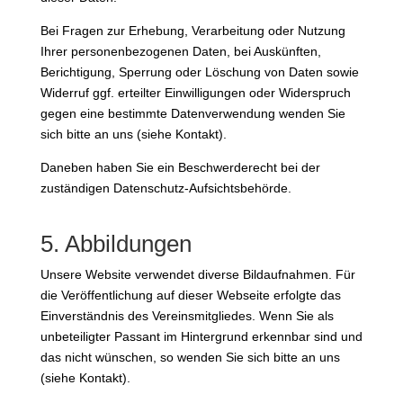
Bei Fragen zur Erhebung, Verarbeitung oder Nutzung
Ihrer personenbezogenen Daten, bei Auskünften,
Berichtigung, Sperrung oder Löschung von Daten sowie
Widerruf ggf. erteilter Einwilligungen oder Widerspruch
gegen eine bestimmte Datenverwendung wenden Sie
sich bitte an uns (siehe Kontakt).
Daneben haben Sie ein Beschwerderecht bei der
zuständigen Datenschutz-Aufsichtsbehörde.
5. Abbildungen
Unsere Website verwendet diverse Bildaufnahmen. Für
die Veröffentlichung auf dieser Webseite erfolgte das
Einverständnis des Vereinsmitgliedes. Wenn Sie als
unbeteiligter Passant im Hintergrund erkennbar sind und
das nicht wünschen, so wenden Sie sich bitte an uns
(siehe Kontakt).