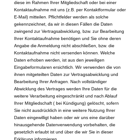
diese im Rahmen Ihrer Mitgliedschaft oder bei einer
Kontaktaufnahme mit uns (z.B. per Kontaktformular oder
E-Mail) mitteilen. Pflichtfelder werden als solche
gekennzeichnet, da wir in diesen Fällen die Daten
zwingend zur Vertragsabwicklung, bzw. zur Bearbeitung
Ihrer Kontaktaufnahme benötigen und Sie ohne deren
Angabe die Anmeldung nicht abschließen, bzw. die
Kontaktaufnahme nicht versenden können. Welche
Daten erhoben werden, ist aus den jeweiligen
Eingabeformularen ersichtlich. Wir verwenden die von
ihnen mitgeteilten Daten zur Vertragsabwicklung und
Bearbeitung Ihrer Anfragen. Nach vollständiger
Abwicklung des Vertrages werden Ihre Daten für die
weitere Verarbeitung eingeschränkt und nach Ablauf
Ihrer Mitgliedschaft ( bei Kündigung) gelöscht, sofern
Sie nicht ausdrücklich in eine weitere Nutzung Ihrer
Daten eingewilligt haben oder wir uns eine darüber
hinausgehende Datenverwendung vorbehalten, die
gesetzlich erlaubt ist und über die wir Sie in dieser
Erklärung informieren.