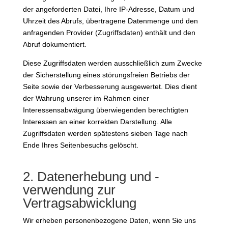
der angeforderten Datei, Ihre IP-Adresse, Datum und
Uhrzeit des Abrufs, übertragene Datenmenge und den
anfragenden Provider (Zugriffsdaten) enthält und den
Abruf dokumentiert.
Diese Zugriffsdaten werden ausschließlich zum Zwecke
der Sicherstellung eines störungsfreien Betriebs der
Seite sowie der Verbesserung ausgewertet. Dies dient
der Wahrung unserer im Rahmen einer
Interessensabwägung überwiegenden berechtigten
Interessen an einer korrekten Darstellung. Alle
Zugriffsdaten werden spätestens sieben Tage nach
Ende Ihres Seitenbesuchs gelöscht.
2. Datenerhebung und -
verwendung zur
Vertragsabwicklung
Wir erheben personenbezogene Daten, wenn Sie uns