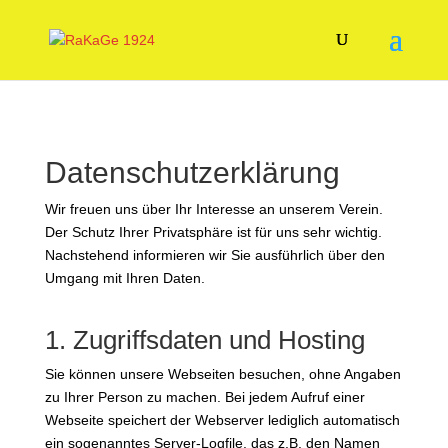
Datenschutzerklärung
Wir freuen uns über Ihr Interesse an unserem Verein.
Der Schutz Ihrer Privatsphäre ist für uns sehr wichtig.
Nachstehend informieren wir Sie ausführlich über den
Umgang mit Ihren Daten.
1. Zugriffsdaten und Hosting
Sie können unsere Webseiten besuchen, ohne Angaben
zu Ihrer Person zu machen. Bei jedem Aufruf einer
Webseite speichert der Webserver lediglich automatisch
ein sogenanntes Server-Logfile, das z.B. den Namen