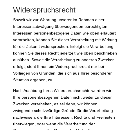
Widerspruchsrecht
Soweit wir zur Wahrung unserer im Rahmen einer
Interessensabwägung überwiegenden berechtigten
Interessen personenbezogene Daten wie oben erläutert
verarbeiten, können Sie dieser Verarbeitung mit Wirkung
für die Zukunft widersprechen. Erfolgt die Verarbeitung,
können Sie dieses Recht jederzeit wie oben beschrieben
ausüben. Soweit die Verarbeitung zu anderen Zwecken
erfolgt, steht Ihnen ein Widerspruchsrecht nur bei
Vorliegen von Gründen, die sich aus Ihrer besonderen
Situation ergeben, zu.
Nach Ausübung Ihres Widerspruchsrechts werden wir
Ihre personenbezogenen Daten nicht weiter zu diesen
Zwecken verarbeiten, es sei denn, wir können
zwingende schutzwürdige Gründe für die Verarbeitung
nachweisen, die Ihre Interessen, Rechte und Freiheiten
überwiegen, oder wenn die Verarbeitung der