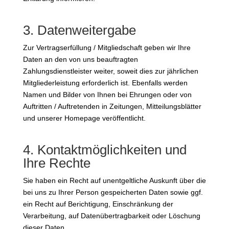
3. Datenweitergabe
Zur Vertragserfüllung / Mitgliedschaft geben wir Ihre
Daten an den von uns beauftragten
Zahlungsdienstleister weiter, soweit dies zur jährlichen
Mitgliederleistung erforderlich ist. Ebenfalls werden
Namen und Bilder von Ihnen bei Ehrungen oder von
Auftritten / Auftretenden in Zeitungen, Mitteilungsblätter
und unserer Homepage veröffentlicht.
4. Kontaktmöglichkeiten und
Ihre Rechte
Sie haben ein Recht auf unentgeltliche Auskunft über die
bei uns zu Ihrer Person gespeicherten Daten sowie ggf.
ein Recht auf Berichtigung, Einschränkung der
Verarbeitung, auf Datenübertragbarkeit oder Löschung
dieser Daten.