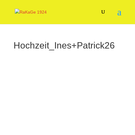
Hochzeit_Ines+Patrick26